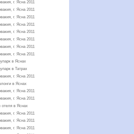
вакия, г. Ясна 2011
вакия, г. Ясна 2011
вакия, г. Ясна 2011
вакия, г. Ясна 2011
вакия, г. Ясна 2011
вакия, г. Ясна 2011
вакия, г. Ясна 2011
вакия, г. Ясна 2011
упарк в Яснах
упарк в Татрах
вакия, г. Ясна 2011
лонги в Яснах
вакия, г. Ясна 2011
вакия, г. Ясна 2011
 отеля в Яснах
вакия, г. Ясна 2011
вакия, г. Ясна 2011
вакия, г. Ясна 2011