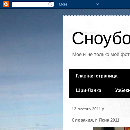
Сноубо
Моё и не только моё фот
Главная страница
Шри-Ланка
Узбек
13 лютого 2011 р.
Словакия, г. Ясна 2011