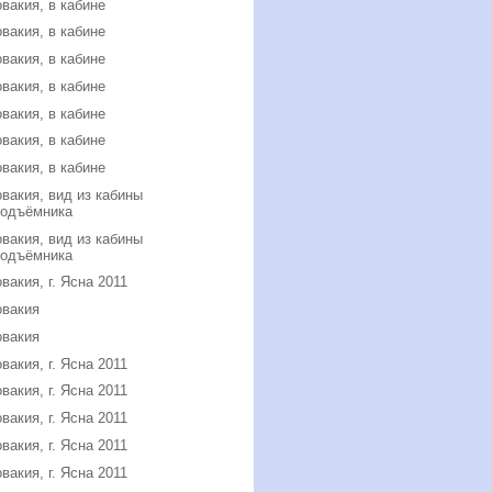
вакия, в кабине
вакия, в кабине
вакия, в кабине
вакия, в кабине
вакия, в кабине
вакия, в кабине
вакия, в кабине
вакия, вид из кабины
подъёмника
вакия, вид из кабины
подъёмника
вакия, г. Ясна 2011
овакия
овакия
вакия, г. Ясна 2011
вакия, г. Ясна 2011
вакия, г. Ясна 2011
вакия, г. Ясна 2011
вакия, г. Ясна 2011