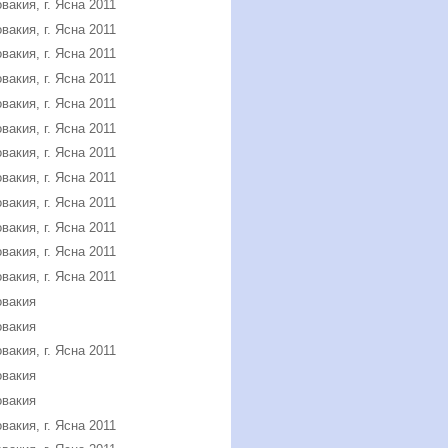
вакия, г. Ясна 2011
вакия, г. Ясна 2011
вакия, г. Ясна 2011
вакия, г. Ясна 2011
вакия, г. Ясна 2011
вакия, г. Ясна 2011
вакия, г. Ясна 2011
вакия, г. Ясна 2011
вакия, г. Ясна 2011
вакия, г. Ясна 2011
вакия, г. Ясна 2011
вакия, г. Ясна 2011
овакия
овакия
вакия, г. Ясна 2011
овакия
овакия
вакия, г. Ясна 2011