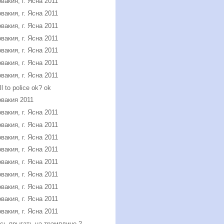
вакия, г. Ясна 2011
вакия, г. Ясна 2011
вакия, г. Ясна 2011
вакия, г. Ясна 2011
вакия, г. Ясна 2011
вакия, г. Ясна 2011
вакия, г. Ясна 2011
all to police ok? ok
вакия 2011
вакия, г. Ясна 2011
вакия, г. Ясна 2011
вакия, г. Ясна 2011
вакия, г. Ясна 2011
вакия, г. Ясна 2011
вакия, г. Ясна 2011
вакия, г. Ясна 2011
вакия, г. Ясна 2011
вакия, г. Ясна 2011
сь прыгать на трамплине 2