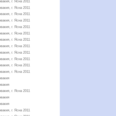
вакия, г. Ясна 2011
вакия, г. Ясна 2011
вакия, г. Ясна 2011
вакия, г. Ясна 2011
вакия, г. Ясна 2011
вакия, г. Ясна 2011
вакия, г. Ясна 2011
вакия, г. Ясна 2011
вакия, г. Ясна 2011
вакия, г. Ясна 2011
вакия, г. Ясна 2011
вакия, г. Ясна 2011
овакия
овакия
вакия, г. Ясна 2011
овакия
овакия
вакия, г. Ясна 2011