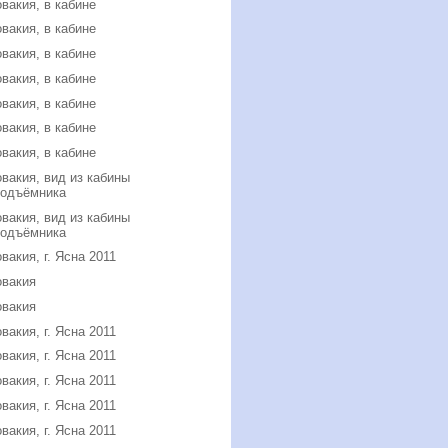
вакия, в кабине
вакия, в кабине
вакия, в кабине
вакия, в кабине
вакия, в кабине
вакия, в кабине
вакия, в кабине
вакия, вид из кабины
подъёмника
вакия, вид из кабины
подъёмника
вакия, г. Ясна 2011
овакия
овакия
вакия, г. Ясна 2011
вакия, г. Ясна 2011
вакия, г. Ясна 2011
вакия, г. Ясна 2011
вакия, г. Ясна 2011