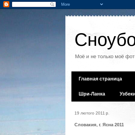
Сноубо
Моё и не только моё фот
Главная страница
Шри-Ланка
Узбек
19 лютого 2011 р.
Словакия, г. Ясна 2011