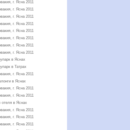
вакия, г. Ясна 2011
вакия, г. Ясна 2011
вакия, г. Ясна 2011
вакия, г. Ясна 2011
вакия, г. Ясна 2011
вакия, г. Ясна 2011
вакия, г. Ясна 2011
вакия, г. Ясна 2011
упарк в Яснах
упарк в Татрах
вакия, г. Ясна 2011
лонги в Яснах
вакия, г. Ясна 2011
вакия, г. Ясна 2011
 отеля в Яснах
вакия, г. Ясна 2011
вакия, г. Ясна 2011
вакия, г. Ясна 2011