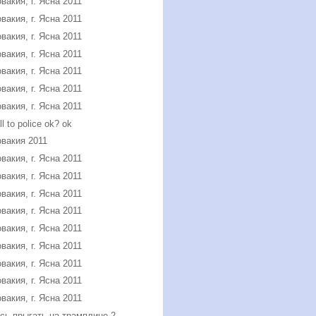
вакия, г. Ясна 2011
вакия, г. Ясна 2011
вакия, г. Ясна 2011
вакия, г. Ясна 2011
вакия, г. Ясна 2011
вакия, г. Ясна 2011
вакия, г. Ясна 2011
all to police ok? ok
вакия 2011
вакия, г. Ясна 2011
вакия, г. Ясна 2011
вакия, г. Ясна 2011
вакия, г. Ясна 2011
вакия, г. Ясна 2011
вакия, г. Ясна 2011
вакия, г. Ясна 2011
вакия, г. Ясна 2011
вакия, г. Ясна 2011
сь прыгать на трамплине 2