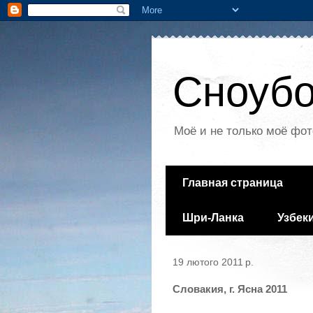
Сноубо
Моё и не только моё фот
Главная страница
Шри-Ланка
Узбек
19 лютого 2011 р.
Словакия, г. Ясна 2011