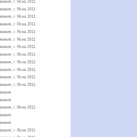
вакия, г. Ясна 2011
вакия, г. Ясна 2011
вакия, г. Ясна 2011
вакия, г. Ясна 2011
вакия, г. Ясна 2011
вакия, г. Ясна 2011
вакия, г. Ясна 2011
вакия, г. Ясна 2011
вакия, г. Ясна 2011
вакия, г. Ясна 2011
вакия, г. Ясна 2011
вакия, г. Ясна 2011
овакия
овакия
вакия, г. Ясна 2011
овакия
овакия
вакия, г. Ясна 2011