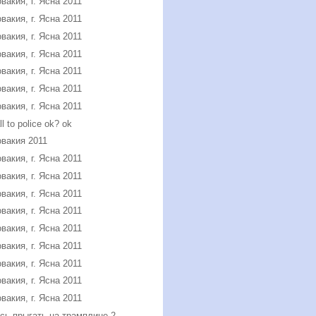
вакия, г. Ясна 2011
вакия, г. Ясна 2011
вакия, г. Ясна 2011
вакия, г. Ясна 2011
вакия, г. Ясна 2011
вакия, г. Ясна 2011
вакия, г. Ясна 2011
all to police ok? ok
вакия 2011
вакия, г. Ясна 2011
вакия, г. Ясна 2011
вакия, г. Ясна 2011
вакия, г. Ясна 2011
вакия, г. Ясна 2011
вакия, г. Ясна 2011
вакия, г. Ясна 2011
вакия, г. Ясна 2011
вакия, г. Ясна 2011
сь прыгать на трамплине 2