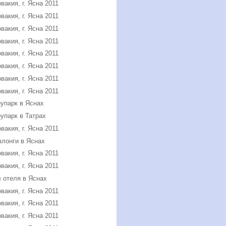
вакия, г. Ясна 2011
вакия, г. Ясна 2011
вакия, г. Ясна 2011
вакия, г. Ясна 2011
вакия, г. Ясна 2011
вакия, г. Ясна 2011
вакия, г. Ясна 2011
вакия, г. Ясна 2011
упарк в Яснах
упарк в Татрах
вакия, г. Ясна 2011
лонги в Яснах
вакия, г. Ясна 2011
вакия, г. Ясна 2011
 отеля в Яснах
вакия, г. Ясна 2011
вакия, г. Ясна 2011
вакия, г. Ясна 2011