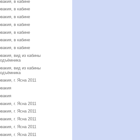
вакия, в кабине
вакия, в кабине
вакия, в кабине
вакия, в кабине
вакия, в кабине
вакия, в кабине
вакия, в кабине
вакия, вид из кабины
подъёмника
вакия, вид из кабины
подъёмника
вакия, г. Ясна 2011
овакия
овакия
вакия, г. Ясна 2011
вакия, г. Ясна 2011
вакия, г. Ясна 2011
вакия, г. Ясна 2011
вакия, г. Ясна 2011