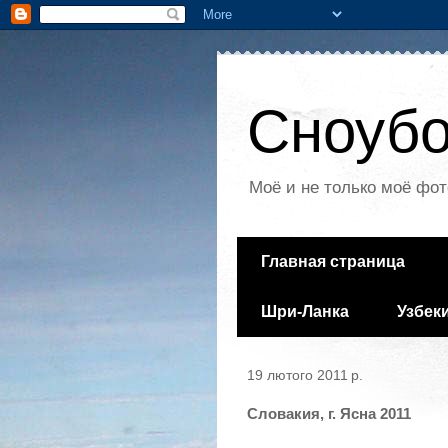
Сноубо
Моё и не только моё фот
Главная страница
Шри-Ланка
Узбек
19 лютого 2011 р.
Словакия, г. Ясна 2011