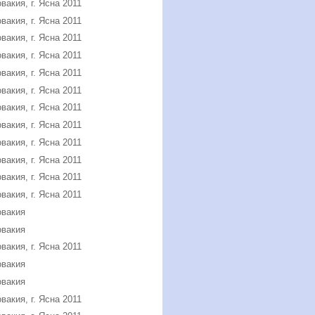
вакия, г. Ясна 2011
вакия, г. Ясна 2011
вакия, г. Ясна 2011
вакия, г. Ясна 2011
вакия, г. Ясна 2011
вакия, г. Ясна 2011
вакия, г. Ясна 2011
вакия, г. Ясна 2011
вакия, г. Ясна 2011
вакия, г. Ясна 2011
вакия, г. Ясна 2011
вакия, г. Ясна 2011
овакия
овакия
вакия, г. Ясна 2011
овакия
овакия
вакия, г. Ясна 2011