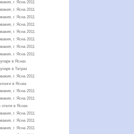
вакия, г. Ясна 2011
вакия, г. Ясна 2011
вакия, г. Ясна 2011
вакия, г. Ясна 2011
вакия, г. Ясна 2011
вакия, г. Ясна 2011
вакия, г. Ясна 2011
вакия, г. Ясна 2011
упарк в Яснах
упарк в Татрах
вакия, г. Ясна 2011
лонги в Яснах
вакия, г. Ясна 2011
вакия, г. Ясна 2011
 отеля в Яснах
вакия, г. Ясна 2011
вакия, г. Ясна 2011
вакия, г. Ясна 2011