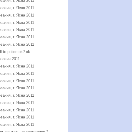
вакия, г. Ясна 2011
вакия, г. Ясна 2011
вакия, г. Ясна 2011
вакия, г. Ясна 2011
вакия, г. Ясна 2011
вакия, г. Ясна 2011
вакия, г. Ясна 2011
all to police ok? ok
вакия 2011
вакия, г. Ясна 2011
вакия, г. Ясна 2011
вакия, г. Ясна 2011
вакия, г. Ясна 2011
вакия, г. Ясна 2011
вакия, г. Ясна 2011
вакия, г. Ясна 2011
вакия, г. Ясна 2011
вакия, г. Ясна 2011
сь прыгать на трамплине 2