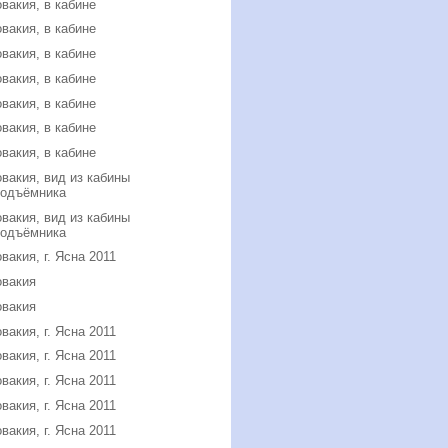
вакия, в кабине
вакия, в кабине
вакия, в кабине
вакия, в кабине
вакия, в кабине
вакия, в кабине
вакия, в кабине
вакия, вид из кабины
подъёмника
вакия, вид из кабины
подъёмника
вакия, г. Ясна 2011
овакия
овакия
вакия, г. Ясна 2011
вакия, г. Ясна 2011
вакия, г. Ясна 2011
вакия, г. Ясна 2011
вакия, г. Ясна 2011