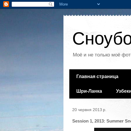
Сноубо
Моё и не только моё фот
Главная страница
Шри-Ланка
Узбек
20 червня 2013 р.
Session 1, 2013: Summer 