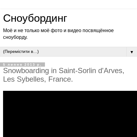
Сноубординг
Моё и не только моё фото и видео посвящённое
сноуборду.
▼
5 липня 2013 р.
Snowboarding in Saint-Sorlin d'Arves,
Les Sybelles, France.