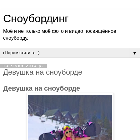
Сноубординг
Моё и не только моё фото и видео посвящённое
сноуборду.
▼
13 січня 2014 р.
Девушка на сноуборде
Девушка на сноуборде